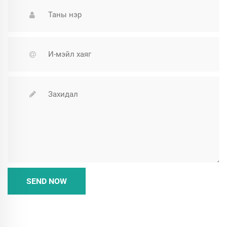
SEND NOW